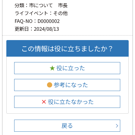
分類：市について 市長
ライフイベント：その他
FAQ-NO：D0000002
更新日：2024/08/13
この情報は役に立ちましたか？
★ 役に立った
● 参考になった
× 役に立たなかった
戻る