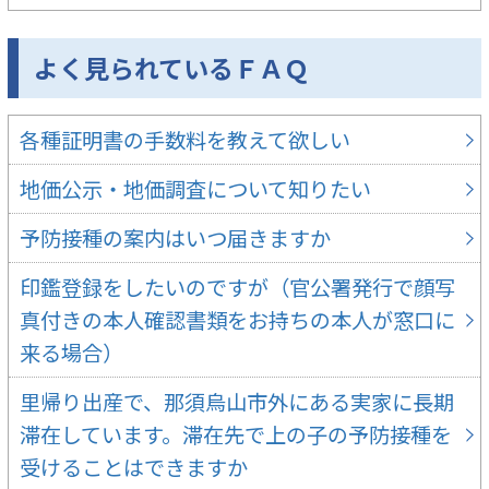
よく見られているＦＡＱ
各種証明書の手数料を教えて欲しい
地価公示・地価調査について知りたい
予防接種の案内はいつ届きますか
印鑑登録をしたいのですが（官公署発行で顔写
真付きの本人確認書類をお持ちの本人が窓口に
来る場合）
里帰り出産で、那須烏山市外にある実家に長期
滞在しています。滞在先で上の子の予防接種を
受けることはできますか