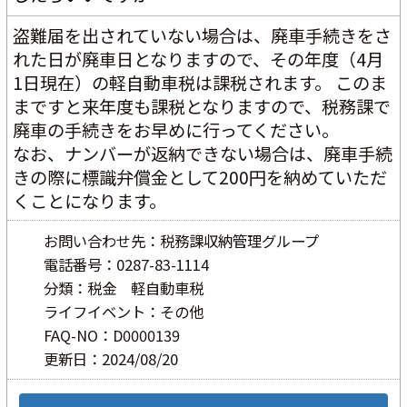
盗難届を出されていない場合は、廃車手続きをさ
れた日が廃車日となりますので、その年度（4月
1日現在）の軽自動車税は課税されます。 このま
まですと来年度も課税となりますので、税務課で
廃車の手続きをお早めに行ってください。
なお、ナンバーが返納できない場合は、廃車手続
きの際に標識弁償金として200円を納めていただ
くことになります。
お問い合わせ先：税務課収納管理グループ
電話番号：0287-83-1114
分類：税金 軽自動車税
ライフイベント：その他
FAQ-NO：D0000139
更新日：2024/08/20