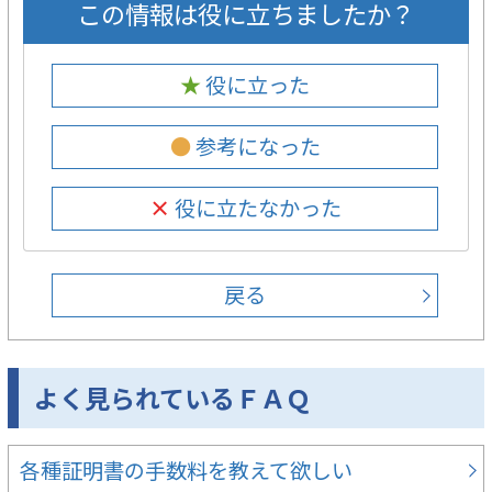
この情報は役に立ちましたか？
★ 役に立った
● 参考になった
× 役に立たなかった
戻る
よく見られているＦＡＱ
各種証明書の手数料を教えて欲しい