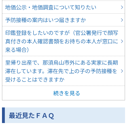
地価公示・地価調査について知りたい
予防接種の案内はいつ届きますか
印鑑登録をしたいのですが（官公署発行で顔写
真付きの本人確認書類をお持ちの本人が窓口に
来る場合）
里帰り出産で、那須烏山市外にある実家に長期
滞在しています。滞在先で上の子の予防接種を
受けることはできますか
続きを見る
最近見たＦＡＱ