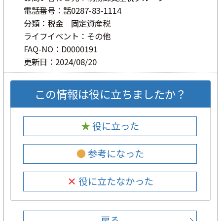
電話番号：話0287-83-1114
分類：税金 固定資産税
ライフイベント：その他
FAQ-NO：D0000191
更新日：2024/08/20
この情報は役に立ちましたか？
★ 役に立った
● 参考になった
× 役に立たなかった
戻る