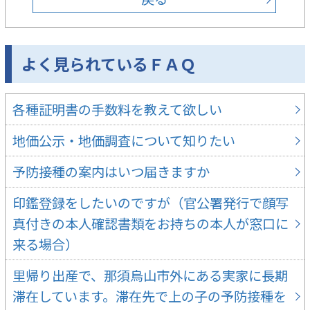
よく見られているＦＡＱ
各種証明書の手数料を教えて欲しい
地価公示・地価調査について知りたい
予防接種の案内はいつ届きますか
印鑑登録をしたいのですが（官公署発行で顔写
真付きの本人確認書類をお持ちの本人が窓口に
来る場合）
里帰り出産で、那須烏山市外にある実家に長期
滞在しています。滞在先で上の子の予防接種を