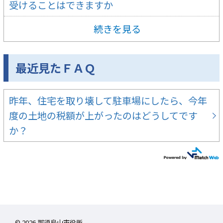
受けることはできますか
続きを見る
最近見たＦＡＱ
昨年、住宅を取り壊して駐車場にしたら、今年
度の土地の税額が上がったのはどうしてです
か？
©
2026 那須烏山市役所