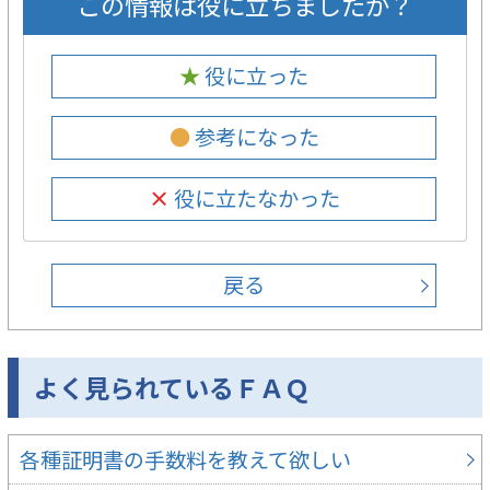
この情報は役に立ちましたか？
★ 役に立った
● 参考になった
× 役に立たなかった
戻る
よく見られているＦＡＱ
各種証明書の手数料を教えて欲しい