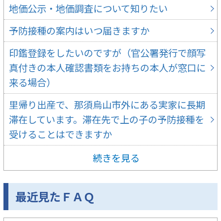
地価公示・地価調査について知りたい
予防接種の案内はいつ届きますか
印鑑登録をしたいのですが（官公署発行で顔写
真付きの本人確認書類をお持ちの本人が窓口に
来る場合）
里帰り出産で、那須烏山市外にある実家に長期
滞在しています。滞在先で上の子の予防接種を
受けることはできますか
続きを見る
最近見たＦＡＱ