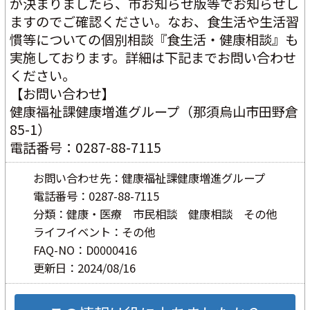
が決まりましたら、市お知らせ版等でお知らせし
ますのでご確認ください。なお、食生活や生活習
慣等についての個別相談『食生活・健康相談』も
実施しております。詳細は下記までお問い合わせ
ください。
【お問い合わせ】
健康福祉課健康増進グループ（那須烏山市田野倉
85-1）
電話番号：0287-88-7115
お問い合わせ先：健康福祉課健康増進グループ
電話番号：0287-88-7115
分類：健康・医療 市民相談 健康相談 その他
ライフイベント：その他
FAQ-NO：D0000416
更新日：2024/08/16