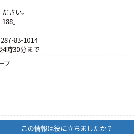
ください。
188」
-83-1014
4時30分まで
ープ
この情報は役に立ちましたか？