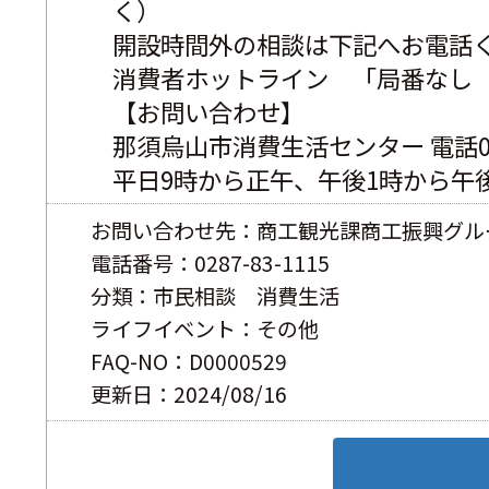
く）
開設時間外の相談は下記へお電話
消費者ホットライン　「局番なし　
【お問い合わせ】
那須烏山市消費生活センター 電話0287
平日9時から正午、午後1時から午後
お問い合わせ先：商工観光課商工振興グル
電話番号：0287-83-1115
分類：市民相談 消費生活
ライフイベント：その他
FAQ-NO：D0000529
更新日：2024/08/16