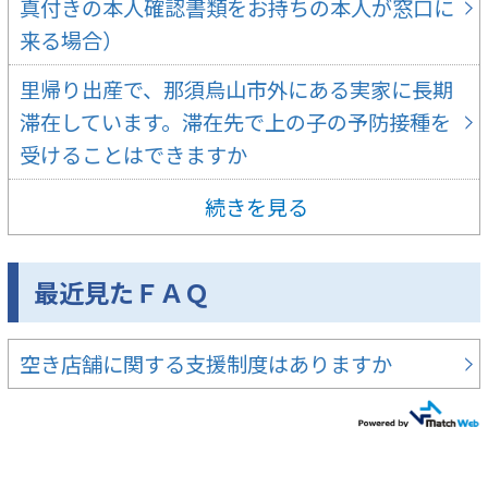
真付きの本人確認書類をお持ちの本人が窓口に
来る場合）
里帰り出産で、那須烏山市外にある実家に長期
滞在しています。滞在先で上の子の予防接種を
受けることはできますか
続きを見る
最近見たＦＡＱ
空き店舗に関する支援制度はありますか