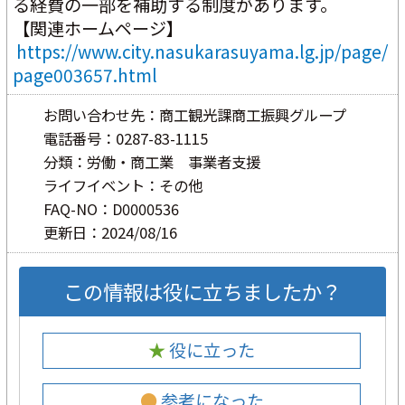
る経費の一部を補助する制度があります。
【関連ホームページ】
https://www.city.nasukarasuyama.lg.jp/page/
page003657.html
お問い合わせ先：商工観光課商工振興グループ
電話番号：0287-83-1115
分類：労働・商工業 事業者支援
ライフイベント：その他
FAQ-NO：D0000536
更新日：2024/08/16
この情報は役に立ちましたか？
★ 役に立った
● 参考になった