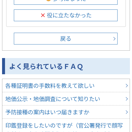
× 役に立たなかった
戻る
よく見られているＦＡＱ
各種証明書の手数料を教えて欲しい
地価公示・地価調査について知りたい
予防接種の案内はいつ届きますか
印鑑登録をしたいのですが（官公署発行で顔写