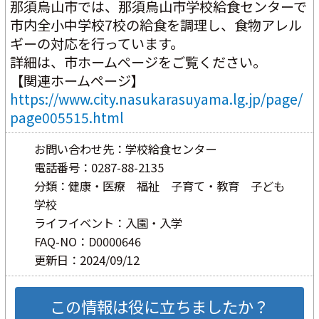
那須烏山市では、那須烏山市学校給食センターで
市内全小中学校7校の給食を調理し、食物アレル
ギーの対応を行っています。
詳細は、市ホームページをご覧ください。
【関連ホームページ】
https://www.city.nasukarasuyama.lg.jp/page/
page005515.html
お問い合わせ先：学校給食センター
電話番号：0287-88-2135
分類：健康・医療 福祉 子育て・教育 子ども
学校
ライフイベント：入園・入学
FAQ-NO：D0000646
更新日：2024/09/12
この情報は役に立ちましたか？