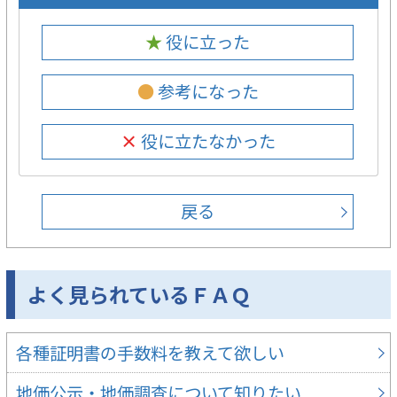
★ 役に立った
● 参考になった
× 役に立たなかった
戻る
よく見られているＦＡＱ
各種証明書の手数料を教えて欲しい
地価公示・地価調査について知りたい