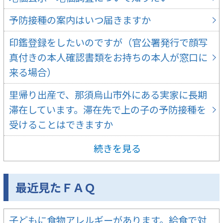
予防接種の案内はいつ届きますか
印鑑登録をしたいのですが（官公署発行で顔写
真付きの本人確認書類をお持ちの本人が窓口に
来る場合）
里帰り出産で、那須烏山市外にある実家に長期
滞在しています。滞在先で上の子の予防接種を
受けることはできますか
続きを見る
最近見たＦＡＱ
子どもに食物アレルギーがあります。給食で対