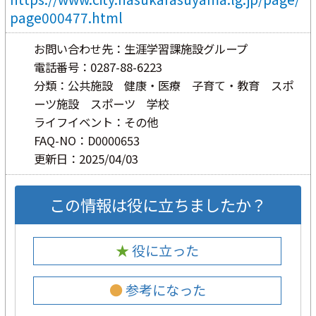
page000477.html
お問い合わせ先：生涯学習課施設グループ
電話番号：0287-88-6223
分類：公共施設 健康・医療 子育て・教育 スポ
ーツ施設 スポーツ 学校
ライフイベント：その他
FAQ-NO：D0000653
更新日：2025/04/03
この情報は役に立ちましたか？
★ 役に立った
● 参考になった