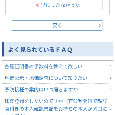
× 役に立たなかった
戻る
よく見られているＦＡＱ
各種証明書の手数料を教えて欲しい
地価公示・地価調査について知りたい
予防接種の案内はいつ届きますか
印鑑登録をしたいのですが（官公署発行で顔写
真付きの本人確認書類をお持ちの本人が窓口に