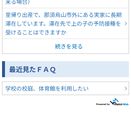
来る場合）
里帰り出産で、那須烏山市外にある実家に長期
滞在しています。滞在先で上の子の予防接種を
受けることはできますか
続きを見る
最近見たＦＡＱ
学校の校庭、体育館を利用したい