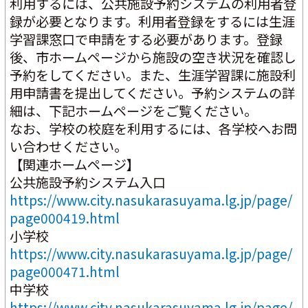
利用するには、公共施設予約システムの利用者登
録が必要となります。利用者登録をするには生涯
学習課窓口で申請をする必要があります。登録
後、市ホームページから施設の空き状況を確認し
予約をしてください。また、生涯学習課に施設利
用申請書を提出してください。予約システムの詳
細は、下記ホームページをご覧ください。
なお、学校の校庭を利用するには、各学校へお問
い合わせください。
【関連ホームページ】
公共施設予約システム入口 
https://www.city.nasukarasuyama.lg.jp/page/
page000419.html
小学校
https://www.city.nasukarasuyama.lg.jp/page/
page000471.html
中学校
https://www.city.nasukarasuyama.lg.jp/page/