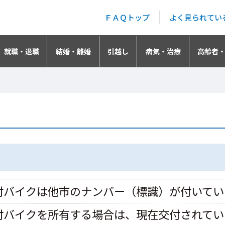
ＦＡＱトップ
よく見られてい
就職・退職
結婚・離婚
引越し
病気・治療
高齢者
付バイクは他市のナンバー（標識）が付いてい
付バイクを所有する場合は、現在交付されてい