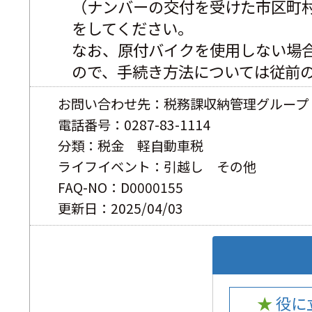
（ナンバーの交付を受けた市区町
をしてください。
なお、原付バイクを使用しない場
ので、手続き方法については従前
お問い合わせ先：税務課収納管理グループ
電話番号：0287-83-1114
分類：税金 軽自動車税
ライフイベント：引越し その他
FAQ-NO：D0000155
更新日：2025/04/03
★ 役