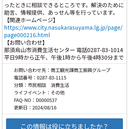
ったときに相談できるところです。解決のために
助言、情報提供、あっせん等を行っています。
【関連ホームページ】 
https://www.city.nasukarasuyama.lg.jp/page/
page000216.html
【お問い合わせ】
那須烏山市消費生活センター 電話0287-83-1014 
平日9時から正午、午後1時から午後4時30分まで
お問い合わせ先：商工観光課商工振興グループ
電話番号：0287-83-1115
分類：市民相談 消費生活
ライフイベント：その他
FAQ-NO：D0000537
更新日：2024/08/16
この情報は役に立ちましたか？