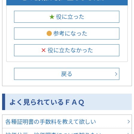
★ 役に立った
● 参考になった
× 役に立たなかった
戻る
よく見られているＦＡＱ
各種証明書の手数料を教えて欲しい