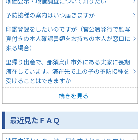
地価公示・地価調査について知りたい
予防接種の案内はいつ届きますか
印鑑登録をしたいのですが（官公署発行で顔写
真付きの本人確認書類をお持ちの本人が窓口に
来る場合）
里帰り出産で、那須烏山市外にある実家に長期
滞在しています。滞在先で上の子の予防接種を
受けることはできますか
続きを見る
最近見たＦＡＱ