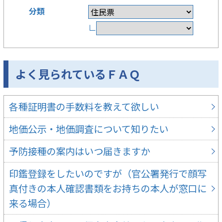
分類
∟
よく見られているＦＡＱ
各種証明書の手数料を教えて欲しい
地価公示・地価調査について知りたい
予防接種の案内はいつ届きますか
印鑑登録をしたいのですが（官公署発行で顔写
真付きの本人確認書類をお持ちの本人が窓口に
来る場合）