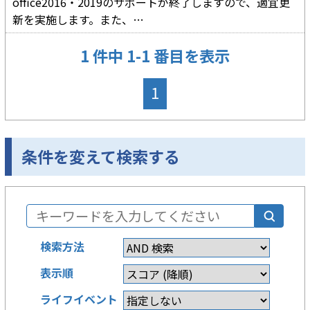
office2016・2019のサポートが終了しますので、適宜更
新を実施します。また、…
1 件中 1-1 番目を表示
1
条件を変えて検索する
検索方法
表示順
ライフイベント