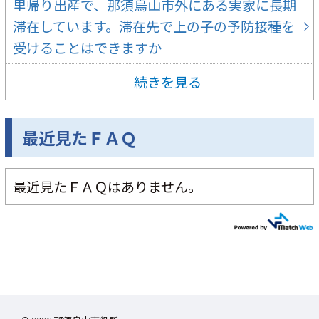
里帰り出産で、那須烏山市外にある実家に長期
滞在しています。滞在先で上の子の予防接種を
受けることはできますか
続きを見る
最近見たＦＡＱ
最近見たＦＡＱはありません。